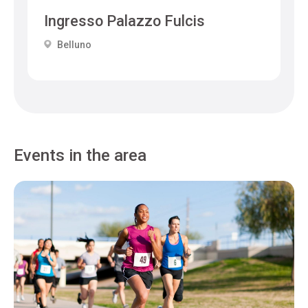
Ingresso Palazzo Fulcis
Belluno
Events in the area