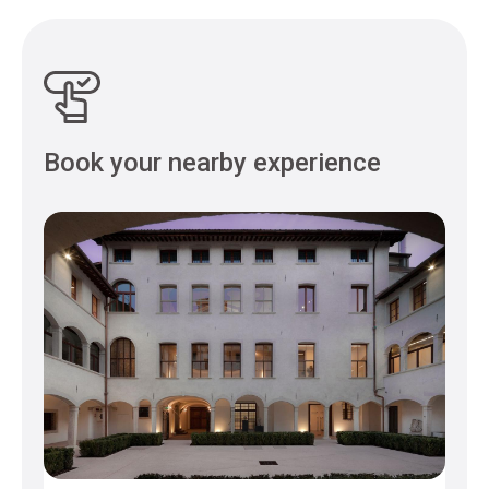
Book your nearby experience