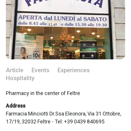
Article
Events
Experiences
Hospitality
Pharmacy in the center of Feltre
Address
Farmacia Minciotti Dr.Ssa Eleonora, Via 31 Ottobre,
17/19, 32032 Feltre - Tel: +39 0439 840695