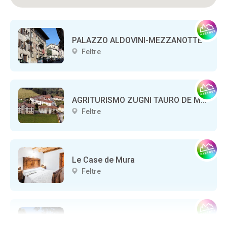
PALAZZO ALDOVINI-MEZZANOTTE
Feltre
AGRITURISMO ZUGNI TAURO DE MEZZAN
Feltre
Le Case de Mura
Feltre
Casa del Tiglio