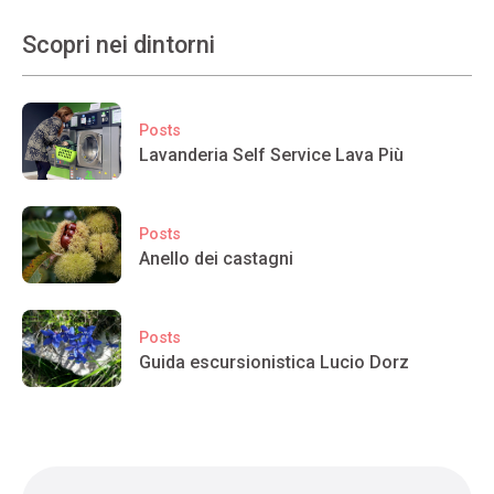
Scopri nei dintorni
Posts
Lavanderia Self Service Lava Più
Posts
Anello dei castagni
Posts
Guida escursionistica Lucio Dorz