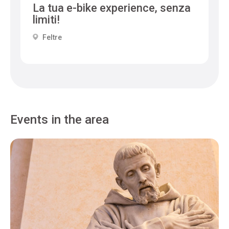
La tua e-bike experience, senza
limiti!
Feltre
Events in the area