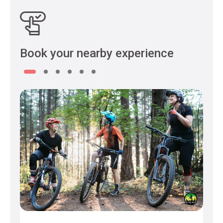
Book your nearby experience