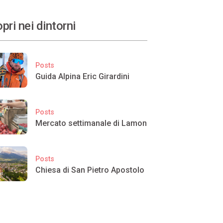
pri nei dintorni
Posts
Guida Alpina Eric Girardini
Posts
Mercato settimanale di Lamon
Posts
Chiesa di San Pietro Apostolo