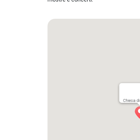
Chiesa di