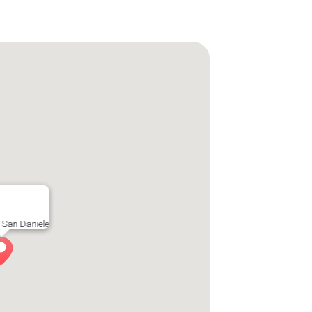
 San Daniele