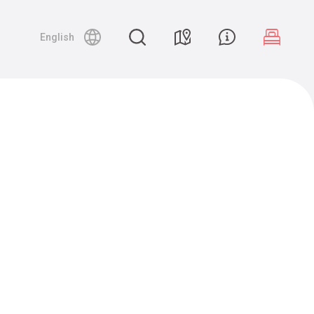
English