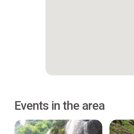
Events in the area