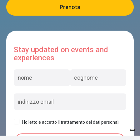
Stay updated on events and
experiences
Ho letto e accetto il trattamento dei dati personali