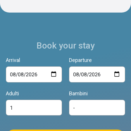
Book your stay
Arrival
Departure
Adulti
Bambini