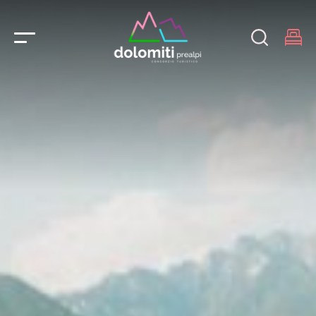
Main Navigation