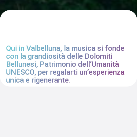
Qui in Valbelluna, la musica si fonde
con la grandiosità delle Dolomiti
Bellunesi, Patrimonio dell’Umanità
UNESCO, per regalarti un’esperienza
unica e rigenerante.