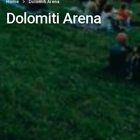
Home
Dolomiti Arena
Dolomiti Arena