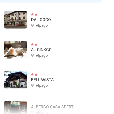
DAL COGO
Alpago
AL GINKGO
Alpago
BELLAVISTA
Alpago
ALBERGO CASA SPERTI
Alpago