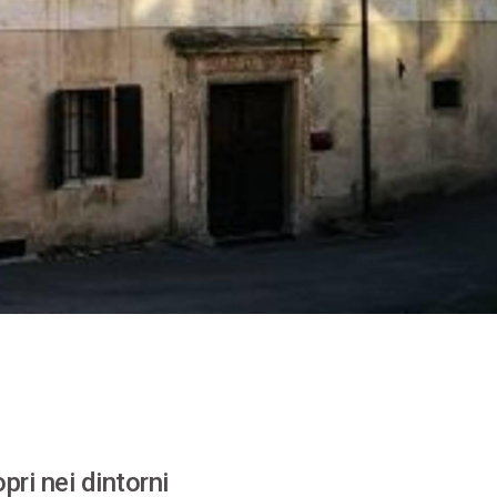
pri nei dintorni