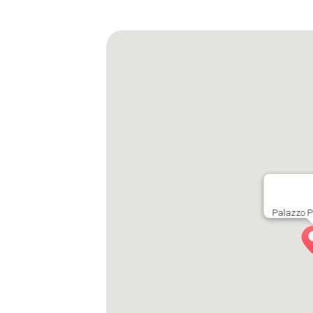
Palazzo Pi