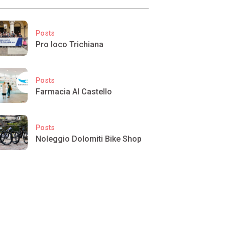
Posts
Pro loco Trichiana
Posts
Farmacia Al Castello
Posts
Noleggio Dolomiti Bike Shop