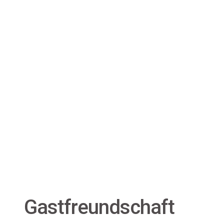
Gastfreundschaft