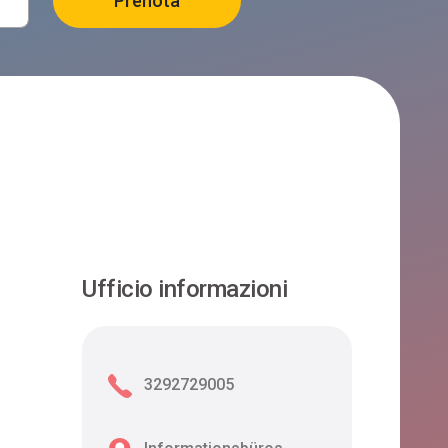
Ufficio informazioni
3292729005