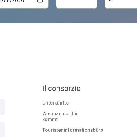
Il consorzio
Unterkünfte
Wie man dorthin
kommt
Touristeninformationsbüro