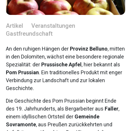
Artikel
Veranstaltungen
Gastfreundschaft
An den ruhigen Hängen der
Provinz Belluno
, mitten
in den Dolomiten, wächst eine besondere regionale
Spezialität: der
Prussische Apfel
, hier bekannt als
Pom Prussian
. Ein traditionelles Produkt mit enger
Verbindung zur Landschaft und zur lokalen
Geschichte.
Die Geschichte des Pom Prussian beginnt Ende
des 19. Jahrhunderts, als Bergarbeiter aus
Faller
,
einem idyllischen Ortsteil der
Gemeinde
Sovramonte
, aus Preußen zurückkehrten und