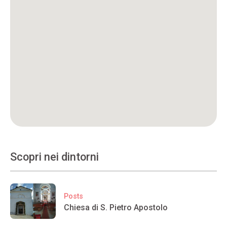
Scopri nei dintorni
Posts
Chiesa di S. Pietro Apostolo