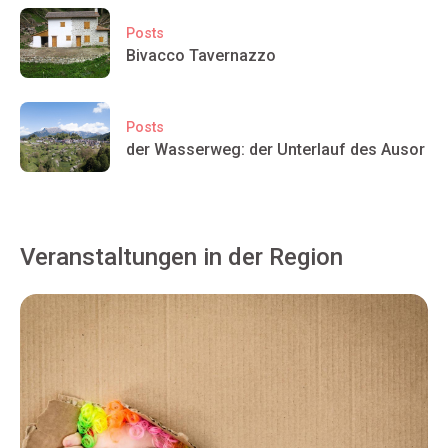
Posts
Bivacco Tavernazzo
Posts
der Wasserweg: der Unterlauf des Ausor
Veranstaltungen in der Region