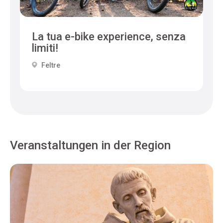
La tua e-bike experience, senza
limiti!
Feltre
Veranstaltungen in der Region