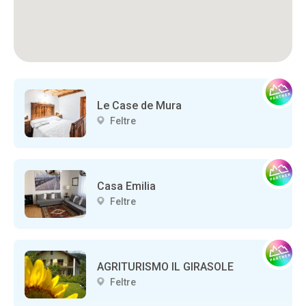
Le Case de Mura
Feltre
Casa Emilia
Feltre
AGRITURISMO IL GIRASOLE
Feltre