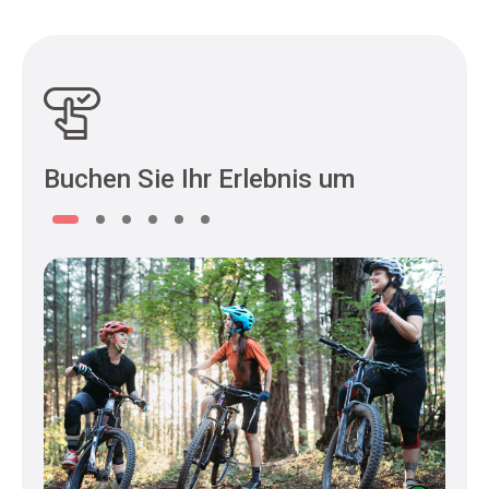
Buchen Sie Ihr Erlebnis um