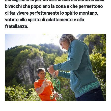
bivacchi che popolano la zona e che permettono
di far vivere perfettamente lo spirito montano,
votato allo spirito di adattamento e alla
fratellanza.