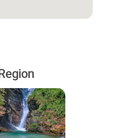
 Region