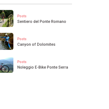
Posts
Sentiero del Ponte Romano
Posts
Canyon of Dolomites
Posts
Noleggio E-Bike Ponte Serra