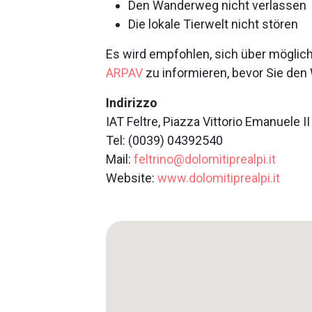
Den Wanderweg nicht verlassen
Die lokale Tierwelt nicht stören
Es wird empfohlen, sich über möglic
ARPAV
zu informieren, bevor Sie den
Indirizzo
IAT Feltre, Piazza Vittorio Emanuele II
Tel: (0039) 04392540
Mail:
feltrino@dolomitiprealpi.it
Website:
www.dolomitiprealpi.it