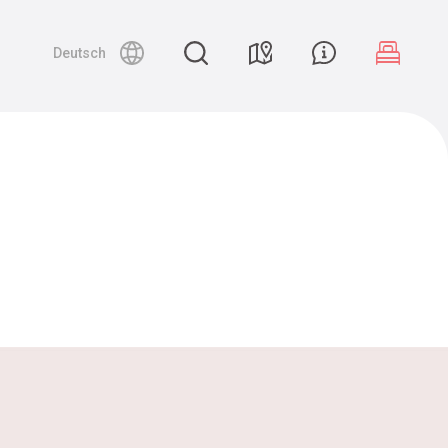
Deutsch