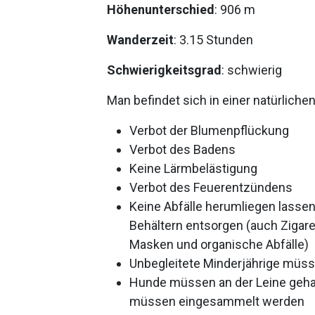
Höhenunterschied
: 906 m
Wanderzeit
: 3.15 Stunden
Schwierigkeitsgrad
: schwierig
Man befindet sich in einer natürlich
Verbot der Blumenpflückung
Verbot des Badens
Keine Lärmbelästigung
Verbot des Feuerentzündens
Keine Abfälle herumliegen lasse
Behältern entsorgen (auch Zigar
Masken und organische Abfälle)
Unbegleitete Minderjährige müss
Hunde müssen an der Leine geha
müssen eingesammelt werden