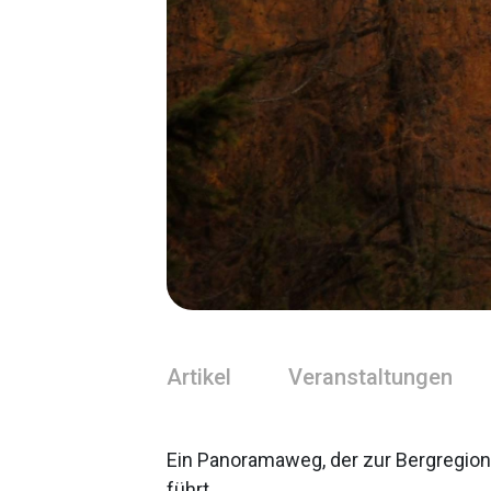
Artikel
Veranstaltungen
Ein Panoramaweg, der zur Bergregion
führt.