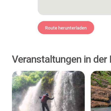
Route herunterladen
Veranstaltungen in der