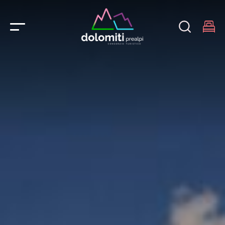
Main Navigation