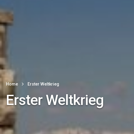
Home
Erster Weltkrieg
Erster Weltkrieg