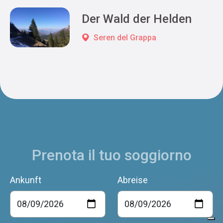
Der Wald der Helden
Seren del Grappa
Prenota il tuo soggiorno
Ankunft
Abreise