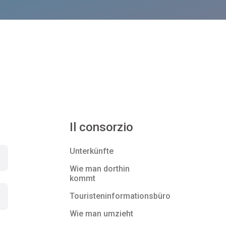
Il consorzio
Unterkünfte
Wie man dorthin
kommt
Touristeninformationsbüro
Wie man umzieht