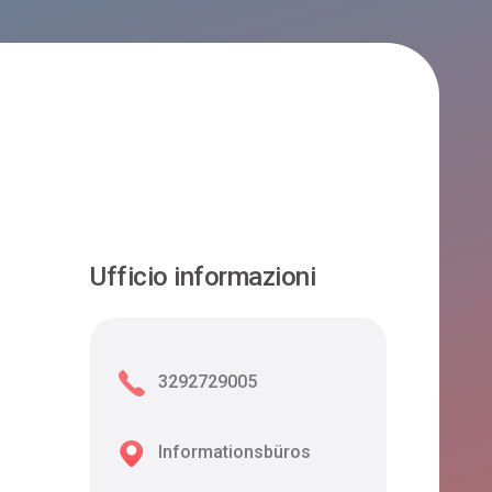
Ufficio informazioni
3292729005
Informationsbüros