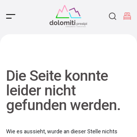
Main Navigation
Die Seite konnte
leider nicht
gefunden werden.
Wie es aussieht, wurde an dieser Stelle nichts