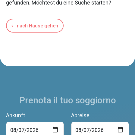
gefunden. Möchtest du eine Suche starten?
nach Hause gehen
Prenota il tuo soggiorno
Ankunft
Abreise