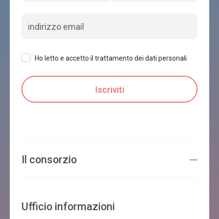
Ho letto e accetto il trattamento dei dati personali
Il consorzio
Ufficio informazioni