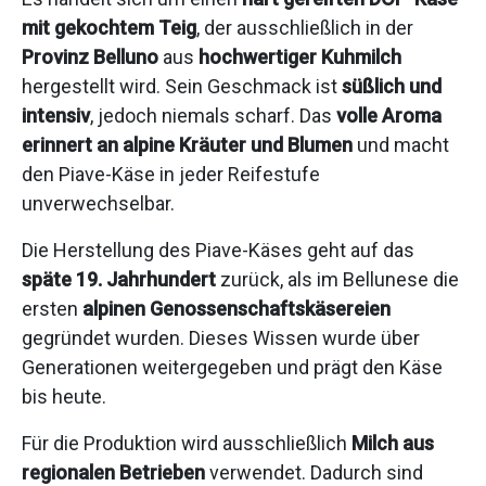
mit gekochtem Teig
, der ausschließlich in der
Provinz Belluno
aus
hochwertiger Kuhmilch
hergestellt wird. Sein Geschmack ist
süßlich und
intensiv
, jedoch niemals scharf. Das
volle Aroma
erinnert an alpine Kräuter und Blumen
und macht
den Piave-Käse in jeder Reifestufe
unverwechselbar.
Die Herstellung des Piave-Käses geht auf das
späte 19. Jahrhundert
zurück, als im Bellunese die
ersten
alpinen Genossenschaftskäsereien
gegründet wurden. Dieses Wissen wurde über
Generationen weitergegeben und prägt den Käse
bis heute.
Für die Produktion wird ausschließlich
Milch aus
regionalen Betrieben
verwendet. Dadurch sind