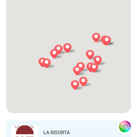
LA RISORTA