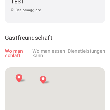
TEST
Cesiomaggiore
Gastfreundschaft
Wo man
Wo man essen
Dienstleistungen
schläft
kann