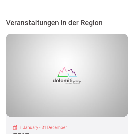
Veranstaltungen in der Region
1 January - 31 December