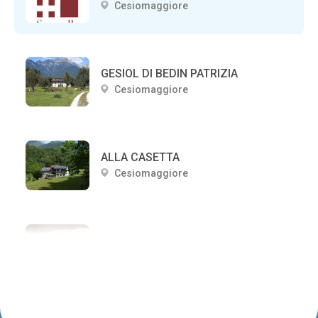
Cesiomaggiore
GESIOL DI BEDIN PATRIZIA
Cesiomaggiore
ALLA CASETTA
Cesiomaggiore
LE NIBIE
Cesiomaggiore