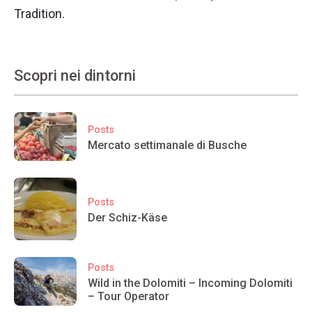
Tradition.
Scopri nei dintorni
Posts
Mercato settimanale di Busche
Posts
Der Schiz-Käse
Posts
Wild in the Dolomiti – Incoming Dolomiti
– Tour Operator