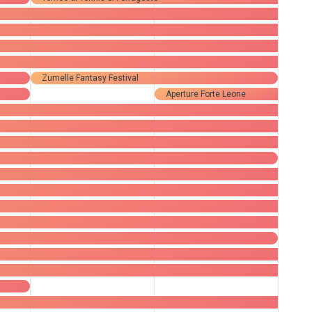
Zumelle Fantasy Festival
Aperture Forte Leone