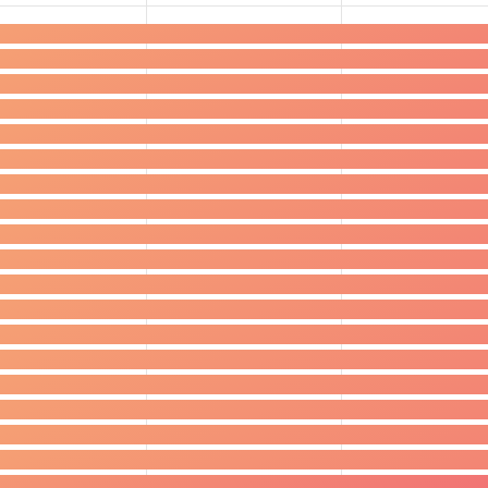
4
46
46
ranstaltungen,
Veranstaltungen,
Veranstalt