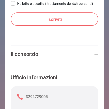
Ho letto e accetto il trattamento dei dati personali
Il consorzio
Ufficio informazioni
3292729005