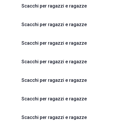
wählen.
Scacchi per ragazzi e ragazze
Scacchi per ragazzi e ragazze
Scacchi per ragazzi e ragazze
Scacchi per ragazzi e ragazze
Scacchi per ragazzi e ragazze
Scacchi per ragazzi e ragazze
Scacchi per ragazzi e ragazze