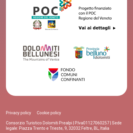
Privacy policy
Cookie policy
Consorzio Turistico Dolomiti Prealpi | P.Iva01127060257 | Sede
legale: Piazza Trento e Trieste, 9, 32032 Feltre, BL, Italia