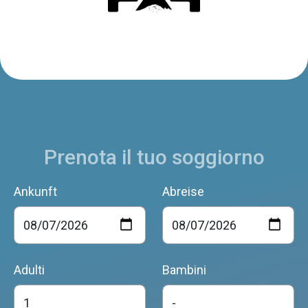
Prenota il tuo soggiorno
Ankunft
Abreise
Adulti
Bambini